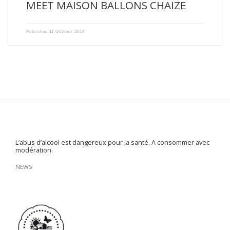
MEET MAISON BALLONS CHAIZE
Published
11 October 2019
L’abus d’alcool est dangereux pour la santé. A consommer avec
modération.
NEWS