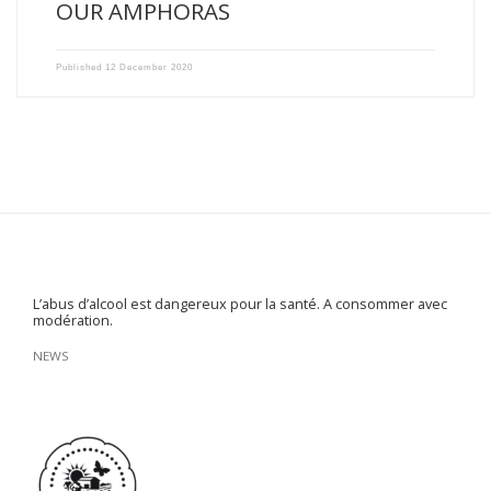
OUR AMPHORAS
Published
12 December 2020
L’abus d’alcool est dangereux pour la santé. A consommer avec
modération.
NEWS