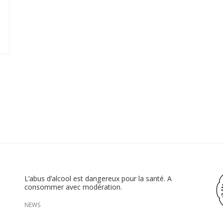
L’abus d’alcool est dangereux pour la santé. A
consommer avec modération.
NEWS