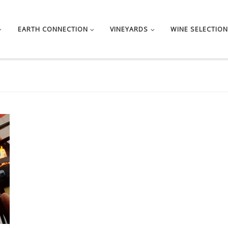
EARTH CONNECTION
VINEYARDS
WINE SELECTION