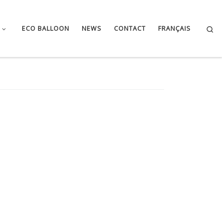
Se
ECO BALLOON
NEWS
CONTACT
FRANÇAIS