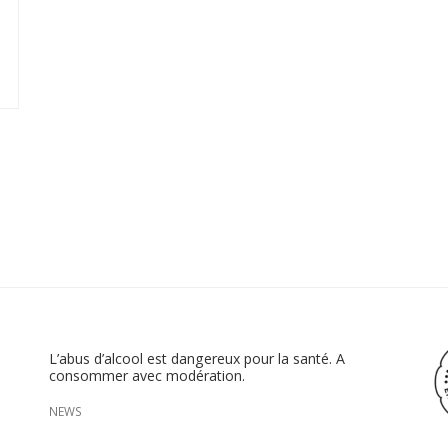
L’abus d’alcool est dangereux pour la santé. A
consommer avec modération.
NEWS