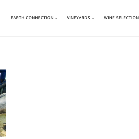
EARTH CONNECTION
VINEYARDS
WINE SELECTION