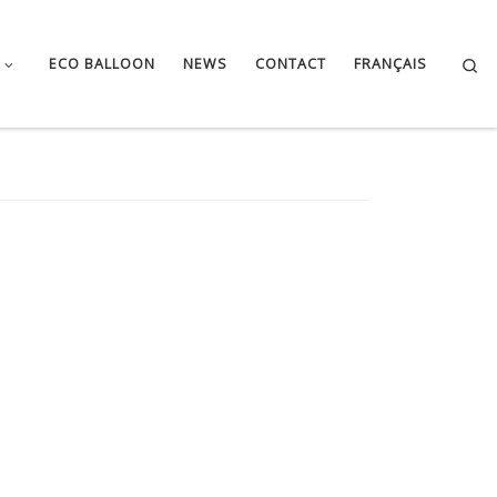
Se
ECO BALLOON
NEWS
CONTACT
FRANÇAIS