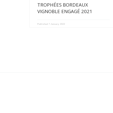
TROPHÉES BORDEAUX
VIGNOBLE ENGAGÉ 2021
Published
7 January 2022