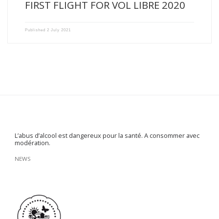
FIRST FLIGHT FOR VOL LIBRE 2020
Published
2 July 2021
L’abus d’alcool est dangereux pour la santé. A consommer avec
modération.
NEWS