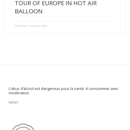
TOUR OF EUROPE IN HOT AIR
BALLOON
Published
7 January 2022
L’abus d’alcool est dangereux pour la santé. A consommer avec
modération.
NEWS