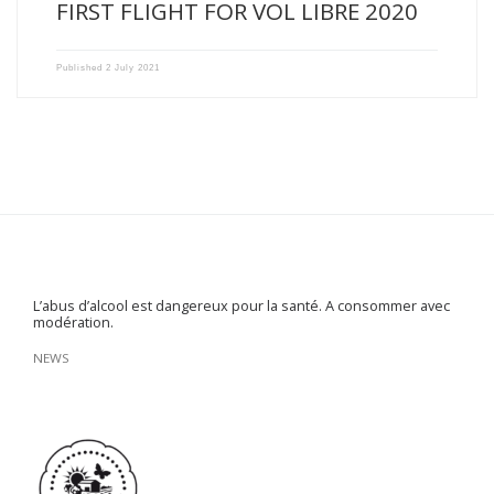
FIRST FLIGHT FOR VOL LIBRE 2020
Published
2 July 2021
L’abus d’alcool est dangereux pour la santé. A consommer avec
modération.
NEWS