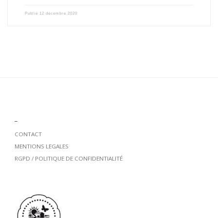
Publié
12 décembre 2020
_
CONTACT
MENTIONS LEGALES
RGPD / POLITIQUE DE CONFIDENTIALITÉ