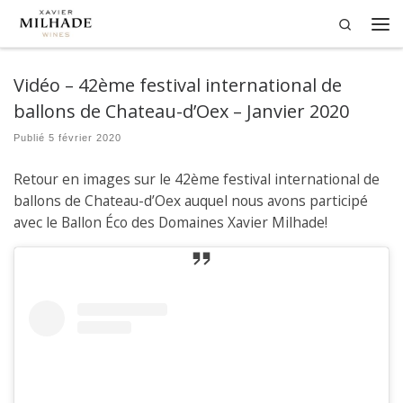
Search
Passer au contenu
Me
Vidéo – 42ème festival international de
ballons de Chateau-d’Oex – Janvier 2020
Publié
5 février 2020
Retour en images sur le 42ème festival international de
ballons de Chateau-d’Oex auquel nous avons participé
avec le Ballon Éco des Domaines Xavier Milhade!