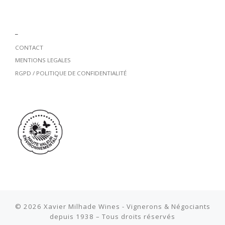
_
CONTACT
MENTIONS LEGALES
RGPD / POLITIQUE DE CONFIDENTIALITÉ
© 2026
Xavier Milhade Wines - Vignerons & Négociants
depuis 1938
– Tous droits réservés