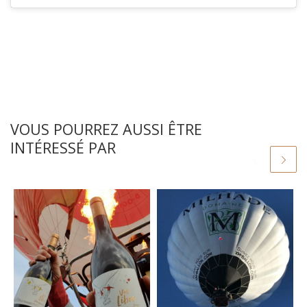
VOUS POURREZ AUSSI ÊTRE
INTÉRESSÉ PAR