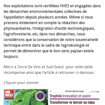
Nos exploitations sont certifiées HVE3 et engagées dans
les démarches environnementales collectives de
l’appellation depuis plusieurs années. Même si nous
prenons évidement en compte la réduction des
phytosanitaires, l’intégration d’outils technologiques,
l’agroforesterie, etc, dans nos démarches, nous
considérons que la conservation de notre souveraineté
technique entre dans le cadre de l’agroécologie et
permet de démontrer que le bon sens paysan existe
toujours.
Merci à Terre De Vins et Sud Ouest pour cette belle
récompense ainsi que l’article à retrouver ci-dessous :
Cliquer pour zoomer