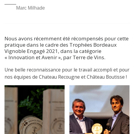
Marc Milhade
Nous avons récemment été récompensés pour cette
pratique dans le cadre des Trophées Bordeaux
Vignoble Engagé 2021, dans la catégorie
« Innovation et Avenir », par Terre de Vins.
Une belle reconnaissance pour le travail accompli et pour
nos équipes de Chateau Recougne et Château Boutisse !