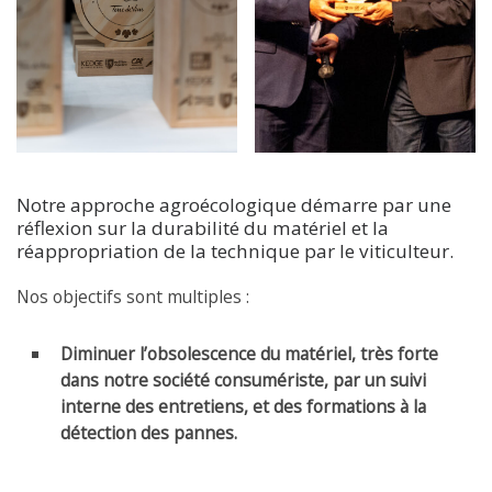
Notre approche agroécologique démarre par une
réflexion sur la durabilité du matériel et la
réappropriation de la technique par le viticulteur.
Nos objectifs sont multiples :
Diminuer l’obsolescence du matériel, très forte
dans notre société consumériste, par un suivi
interne des entretiens, et des formations à la
détection des pannes.