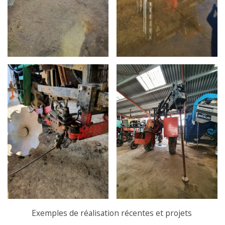
Exemples de réalisation récentes et projets