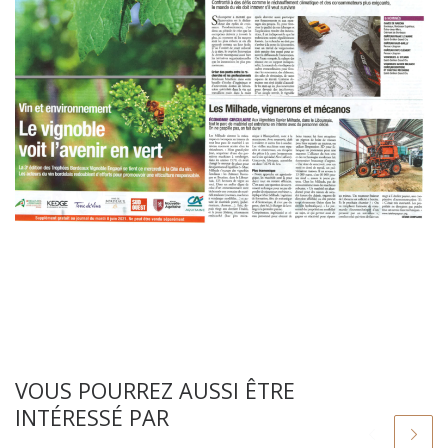
VOUS POURREZ AUSSI ÊTRE
INTÉRESSÉ PAR