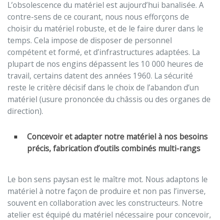
L’obsolescence du matériel est aujourd’hui banalisée. A
contre-sens de ce courant, nous nous efforçons de
choisir du matériel robuste, et de le faire durer dans le
temps. Cela impose de disposer de personnel
compétent et formé, et d’infrastructures adaptées. La
plupart de nos engins dépassent les 10 000 heures de
travail, certains datent des années 1960. La sécurité
reste le critère décisif dans le choix de l’abandon d’un
matériel (usure prononcée du châssis ou des organes de
direction).
Concevoir et adapter notre matériel à nos besoins
précis, fabrication d’outils combinés multi-rangs
Le bon sens paysan est le maître mot. Nous adaptons le
matériel à notre façon de produire et non pas l’inverse,
souvent en collaboration avec les constructeurs. Notre
atelier est équipé du matériel nécessaire pour concevoir,