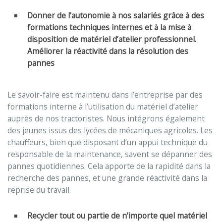
Donner de l’autonomie à nos salariés grâce à des
formations techniques internes et à la mise à
disposition de matériel d’atelier professionnel.
Améliorer la réactivité dans la résolution des
pannes
Le savoir-faire est maintenu dans l’entreprise par des
formations interne à l’utilisation du matériel d’atelier
auprès de nos tractoristes. Nous intégrons également
des jeunes issus des lycées de mécaniques agricoles. Les
chauffeurs, bien que disposant d’un appui technique du
responsable de la maintenance, savent se dépanner des
pannes quotidiennes. Cela apporte de la rapidité dans la
recherche des pannes, et une grande réactivité dans la
reprise du travail.
Recycler tout ou partie de n’importe quel matériel