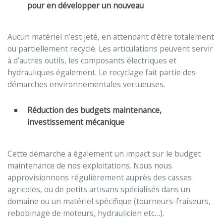
pour en développer un nouveau
Aucun matériel n’est jeté, en attendant d’être totalement
ou partiellement recyclé. Les articulations peuvent servir
à d’autres outils, les composants électriques et
hydrauliques également. Le recyclage fait partie des
démarches environnementales vertueuses.
Réduction des budgets maintenance,
investissement mécanique
Cette démarche a également un impact sur le budget
maintenance de nos exploitations. Nous nous
approvisionnons régulièrement auprès des casses
agricoles, ou de petits artisans spécialisés dans un
domaine ou un matériel spécifique (tourneurs-fraiseurs,
rebobinage de moteurs, hydraulicien etc…).