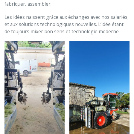
fabriquer, assembler.
Les idées naissent grâce aux échanges avec nos salariés,
et aux solutions technologiques nouvelles. L’idée étant
de toujours mixer bon sens et technologie moderne.