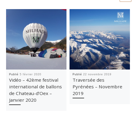
Publié
5 février 2020
Publié
22 novembre 2019
Vidéo – 42ème festival
Traversée des
international de ballons
Pyrénées – Novembre
de Chateau-d’Oex –
2019
Janvier 2020