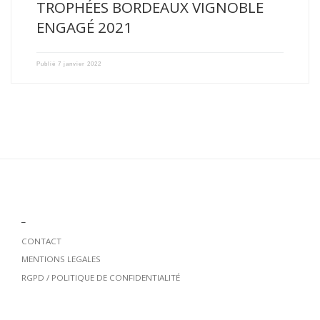
TROPHÉES BORDEAUX VIGNOBLE
ENGAGÉ 2021
Publié
7 janvier 2022
_
CONTACT
MENTIONS LEGALES
RGPD / POLITIQUE DE CONFIDENTIALITÉ