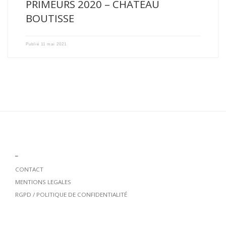
PRIMEURS 2020 – CHATEAU
BOUTISSE
Publié
11 mai 2021
_
CONTACT
MENTIONS LEGALES
RGPD / POLITIQUE DE CONFIDENTIALITÉ