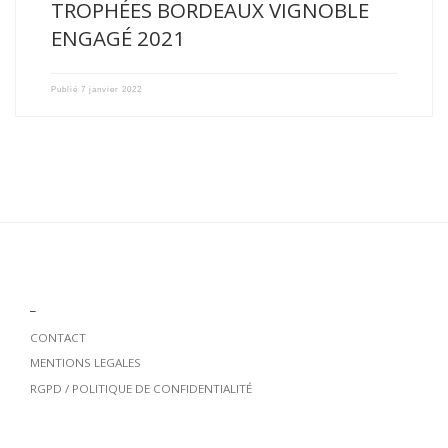
TROPHÉES BORDEAUX VIGNOBLE
ENGAGÉ 2021
Publié
7 janvier 2022
_
CONTACT
MENTIONS LEGALES
RGPD / POLITIQUE DE CONFIDENTIALITÉ