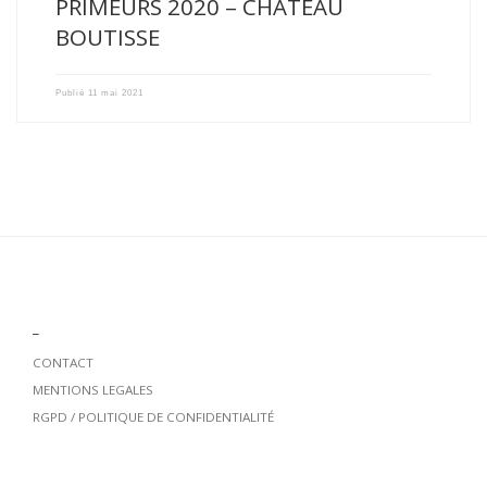
PRIMEURS 2020 – CHATEAU
BOUTISSE
Publié
11 mai 2021
_
CONTACT
MENTIONS LEGALES
RGPD / POLITIQUE DE CONFIDENTIALITÉ