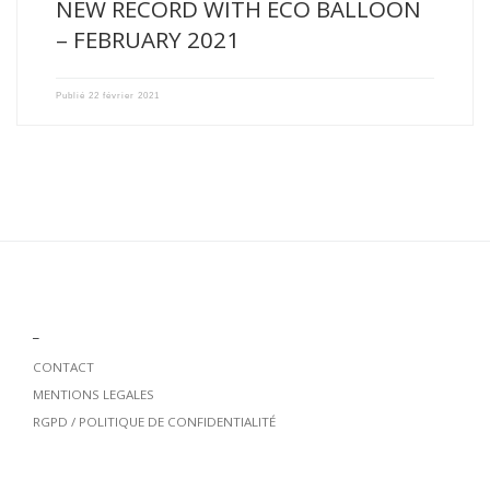
NEW RECORD WITH ECO BALLOON
– FEBRUARY 2021
Publié
22 février 2021
_
CONTACT
MENTIONS LEGALES
RGPD / POLITIQUE DE CONFIDENTIALITÉ