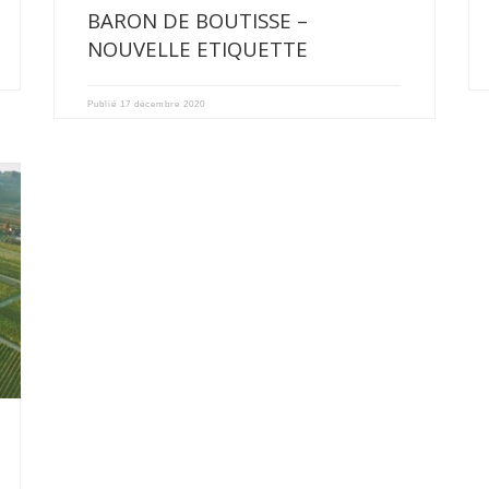
BARON DE BOUTISSE –
NOUVELLE ETIQUETTE
Publié
17 décembre 2020