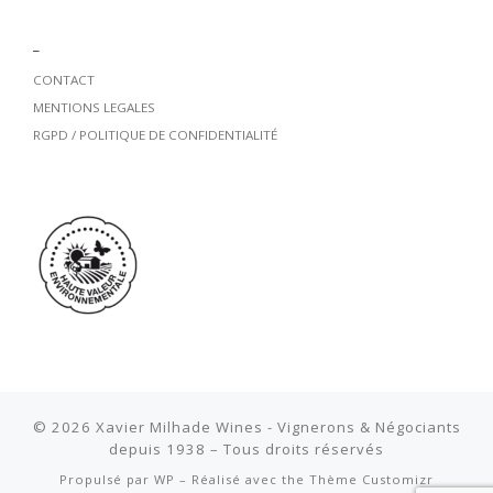
_
CONTACT
MENTIONS LEGALES
RGPD / POLITIQUE DE CONFIDENTIALITÉ
© 2026
Xavier Milhade Wines - Vignerons & Négociants
depuis 1938
– Tous droits réservés
Propulsé par
WP
– Réalisé avec the
Thème Customizr